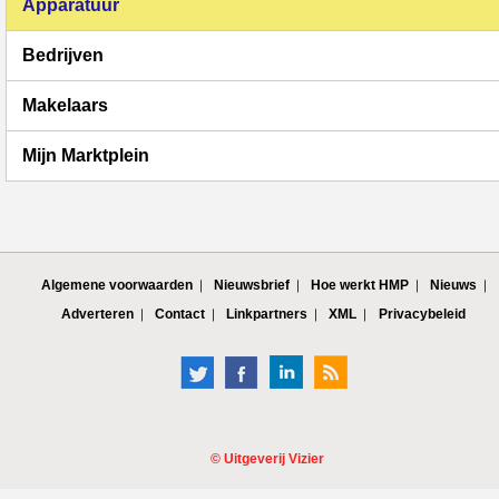
Apparatuur
Bedrijven
Makelaars
Mijn Marktplein
Algemene voorwaarden
Nieuwsbrief
Hoe werkt HMP
Nieuws
Adverteren
Contact
Linkpartners
XML
Privacybeleid
©
Uitgeverij Vizier