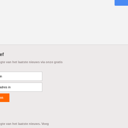
ef
ogte van het laatste nieuws via onze gratis
ogte van het laatste nieuws. Voeg