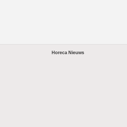
Horeca Nieuws