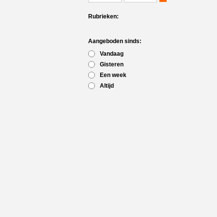
Rubrieken:
Aangeboden sinds:
Vandaag
Gisteren
Een week
Altijd