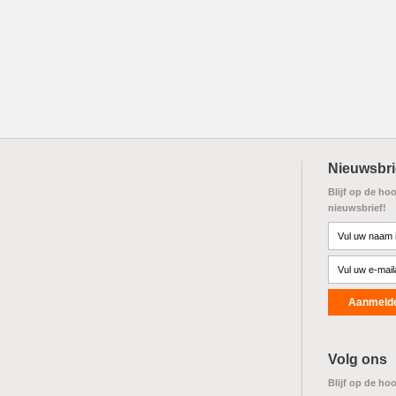
Nieuwsbri
Blijf op de ho
nieuwsbrief!
Volg ons
Blijf op de ho