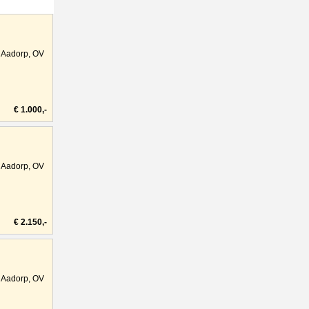
Aadorp, OV
€ 1.000,-
Aadorp, OV
€ 2.150,-
Aadorp, OV