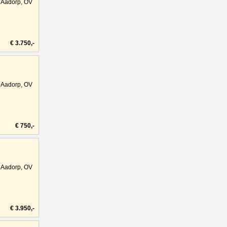
Aadorp, OV
€ 3.750,-
Aadorp, OV
€ 750,-
Aadorp, OV
€ 3.950,-