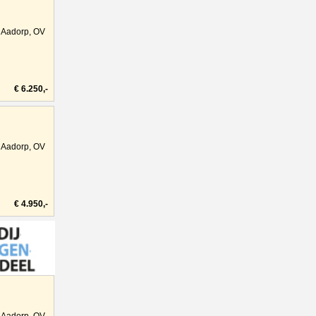
Aadorp, OV
€ 6.250,-
Aadorp, OV
€ 4.950,-
Aadorp, OV