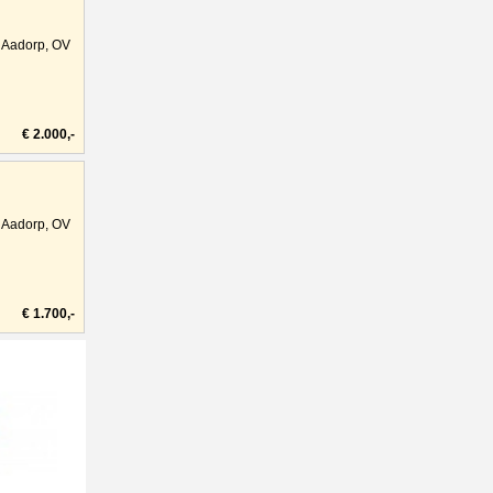
Aadorp, OV
€ 2.000,-
Aadorp, OV
€ 1.700,-