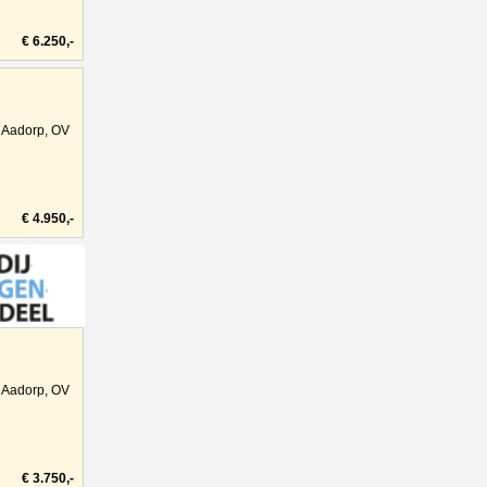
€ 6.250,-
Aadorp, OV
€ 4.950,-
Aadorp, OV
€ 3.750,-