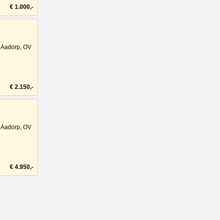
€ 1.000,-
Aadorp, OV
€ 2.150,-
Aadorp, OV
€ 4.950,-