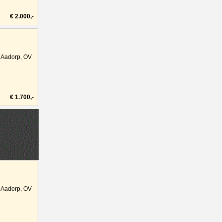
€ 2.000,-
Aadorp, OV
€ 1.700,-
Aadorp, OV