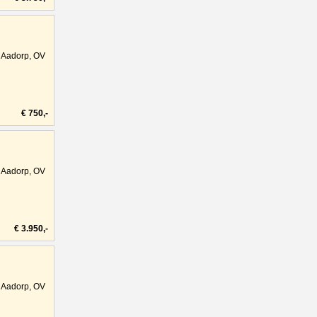
Aadorp, OV
€ 750,-
Aadorp, OV
€ 3.950,-
Aadorp, OV