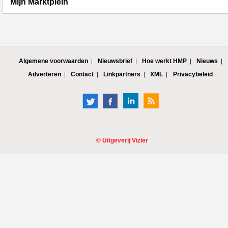
Mijn Marktplein
Algemene voorwaarden
Nieuwsbrief
Hoe werkt HMP
Nieuws
Adverteren
Contact
Linkpartners
XML
Privacybeleid
©
Uitgeverij Vizier