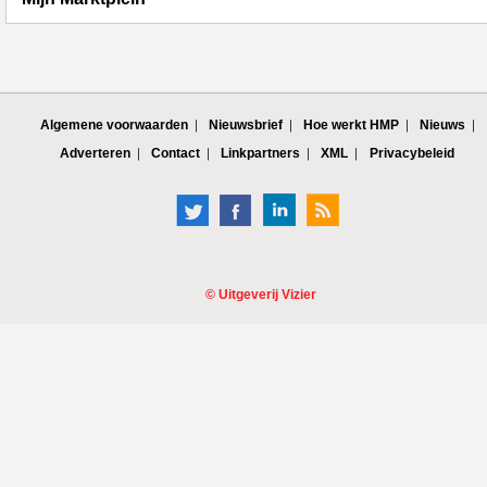
Algemene voorwaarden
Nieuwsbrief
Hoe werkt HMP
Nieuws
Adverteren
Contact
Linkpartners
XML
Privacybeleid
©
Uitgeverij Vizier