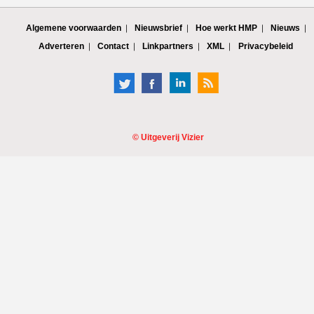
Algemene voorwaarden
Nieuwsbrief
Hoe werkt HMP
Nieuws
Adverteren
Contact
Linkpartners
XML
Privacybeleid
©
Uitgeverij Vizier