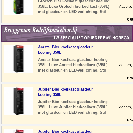
Grolsch Bier koelkast glasdeur koeling
358L. Luxe Grolsch bierkoelkast (358L)
Aadorp,
met glasdeur en LED-verlichting. Stil
en energiezuinig, ideaal voor hore
€ 6
Amstel Bier koelkast glasdeur
koeling 358L
Amstel Bier koelkast glasdeur koeling
358L. Luxe Amstel bierkoelkast (358L)
Aadorp,
met glasdeur en LED-verlichting. Stil
en energiezuinig, ideaal voor horeca
€ 5
Jupiler Bier koelkast glasdeur
koeling 358L
Jupiler Bier koelkast glasdeur koeling
358L. Luxe Jupiler bierkoelkast (358L)
Aadorp,
met glasdeur en LED-verlichting. Stil
en energiezuinig, ideaal voor hore
€ 5
Jupiler Bier koelkast glasdeur