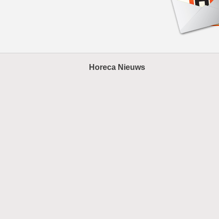
Horeca Nieuws