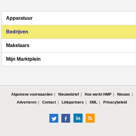
Apparatuur
Bedrijven
Makelaars
Mijn Marktplein
Algemene voorwaarden
Nieuwsbrief
Hoe werkt HMP
Nieuws
Adverteren
Contact
Linkpartners
XML
Privacybeleid