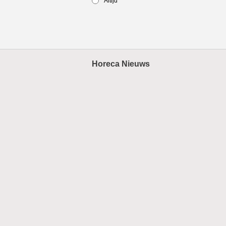
Altijd
Horeca Nieuws