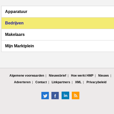
Apparatuur
Bedrijven
Makelaars
Mijn Marktplein
Algemene voorwaarden
Nieuwsbrief
Hoe werkt HMP
Nieuws
Adverteren
Contact
Linkpartners
XML
Privacybeleid