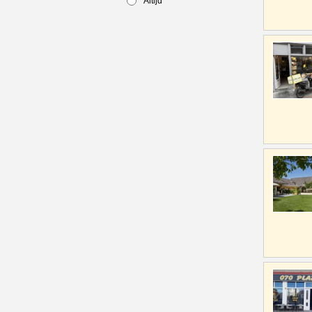
Altijd